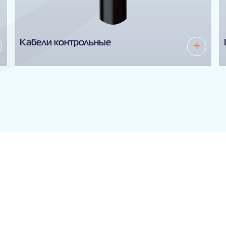
Кабели контрольные
+