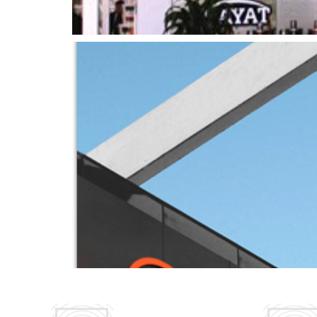
Галерея
Пресс
Центр
Вакансии
Корпоративное