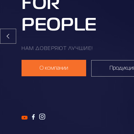
FOR
PEOPLE
НАМ ДОВЕРЯЮТ ЛУЧШИЕ!
О компании
Продукци