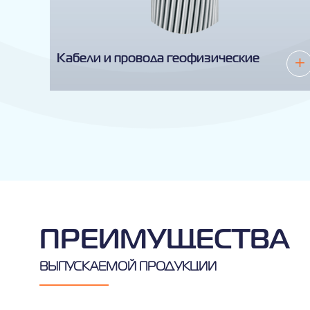
Кабели и провода геофизические
+
+
ПРЕИМУЩЕСТВА
ВЫПУСКАЕМОЙ ПРОДУКЦИИ