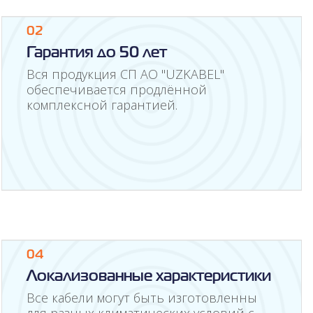
02
Гарантия до 50 лет
Вся продукция СП АО "UZKABEL"
обеспечивается продлённой
комплексной гарантией.
04
Локализованные характеристики
Все кабели могут быть изготовленны