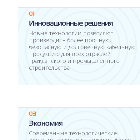
01
Инновационные решения
Новые технологии позволяют
производить более прочную,
безопасную и долговечную кабельную
продукцию для всех отраслей
гражданского и промышленного
строительства.
03
Экономия
Современные технологические