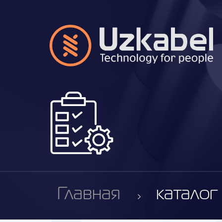
Главная
каталог