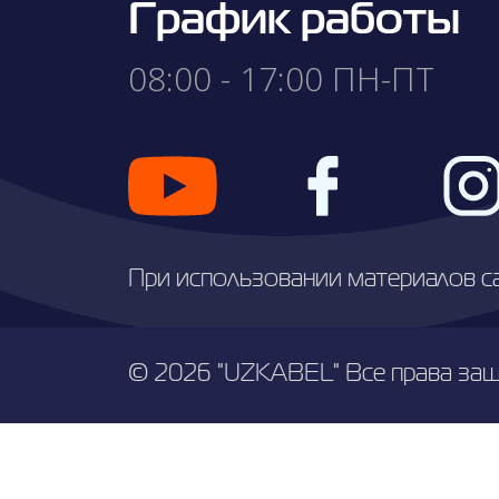
График работы
08:00 - 17:00 ПН-ПТ
При использовании материалов с
© 2026 "UZKABEL" Все права за