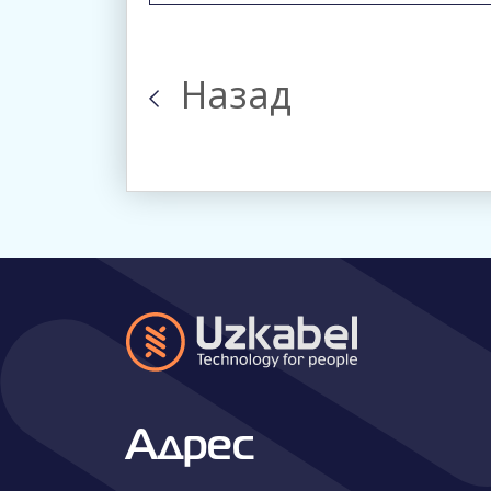
Назад
Адрес