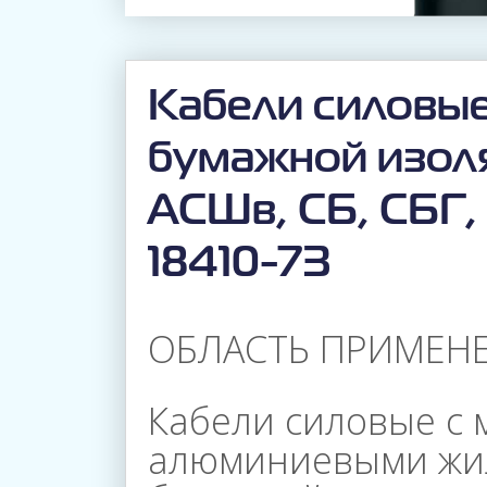
Кабели силовые
бумажной изоля
АСШв, СБ, СБГ,
18410-7З
ОБЛАСТЬ ПРИМЕНЕ
Кабели силовые с
алюминиевыми жи