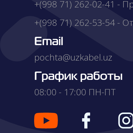
+(998 71) 262-02-41 - 
+(998 71) 262-53-54 - О
Email
pochta@uzkabel.uz
График работы
08:00 - 17:00 ПН-ПТ