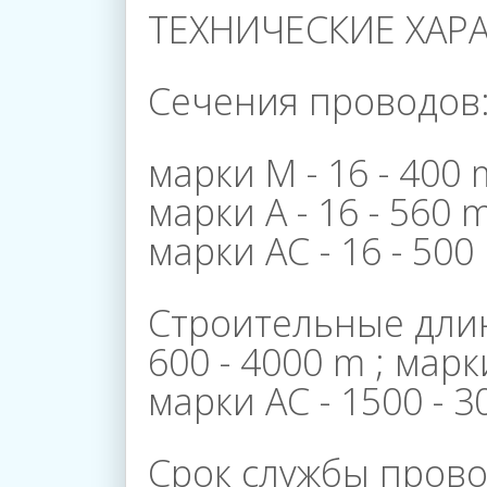
ТЕХНИЧЕСКИЕ ХАР
Галерея
Сечения проводов
марки М - 16 - 400
Пресс
марки А - 16 - 560
марки АС - 16 - 50
Центр
Строительные длин
600 - 4000 m ; марк
Вакансии
марки АС - 1500 - 3
Корпоративное
Срок службы провод