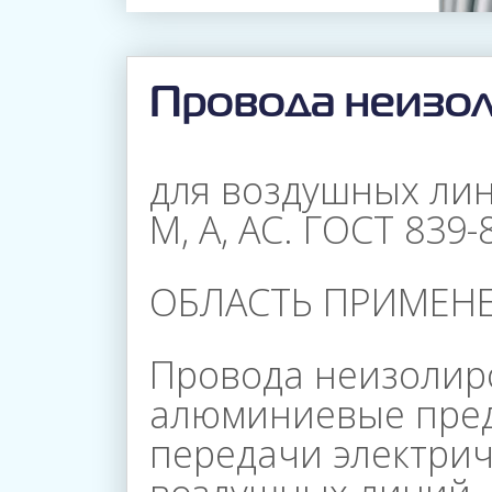
Провода неизо
для воздушных лин
М, А, АС. ГОСТ 839-
ОБЛАСТЬ ПРИМЕНЕ
Провода неизолир
алюминиевые пре
передачи электрич