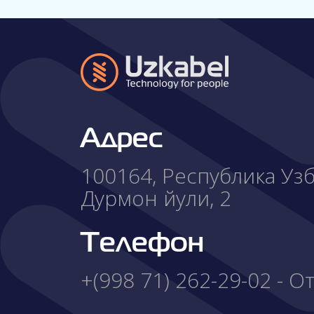
Адрес
100164, Республика Узбе
Дурмон йули, 2
Телефон
+(998 71) 262-29-02 - 