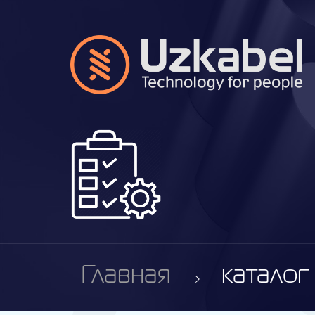
Главная
каталог