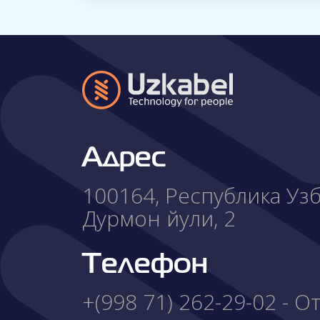
Адрес
100164, Республика Узбе
Дурмон йули, 2
Телефон
+(998 71) 262-29-02 - 