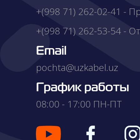
+(998 71) 262-02-41 - 
+(998 71) 262-53-54 - О
Email
pochta@uzkabel.uz
График работы
08:00 - 17:00 ПН-ПТ