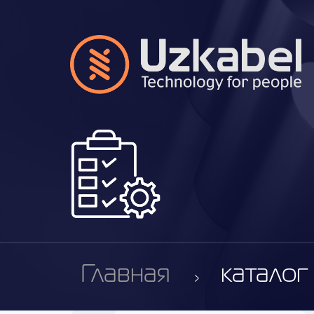
Главная
каталог