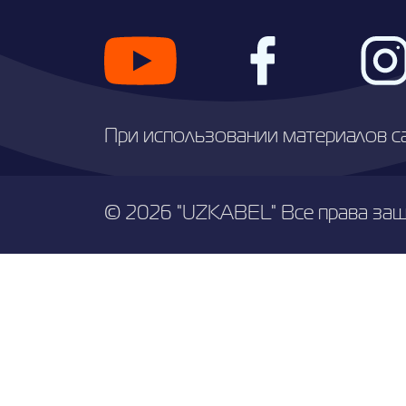
При использовании материалов с
© 2026 "UZKABEL" Все права за