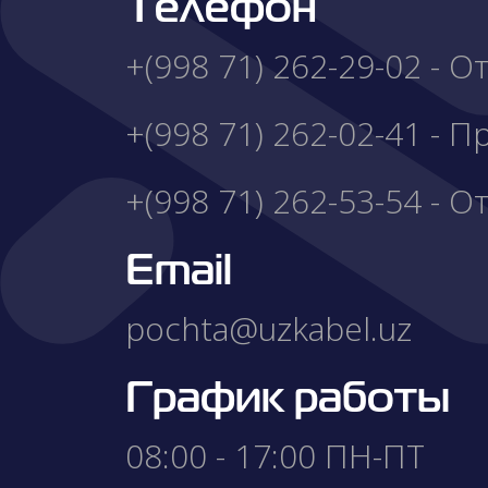
Телефон
+(998 71) 262-29-02 - 
+(998 71) 262-02-41 - 
+(998 71) 262-53-54 - О
Email
pochta@uzkabel.uz
График работы
08:00 - 17:00 ПН-ПТ