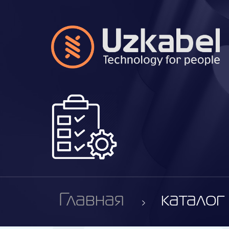
Главная
каталог