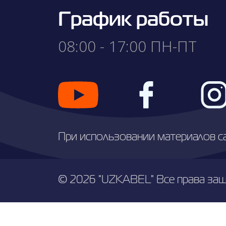
График работы
08:00 - 17:00 ПН-ПТ
При использовании материалов с
© 2026 "UZKABEL" Все права за