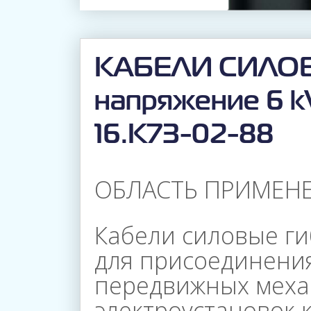
КАБЕЛИ СИЛОВ
напряжение 6 k
16.К73-02-88
ОБЛАСТЬ ПРИМЕНЕ
Кабели силовые г
для присоединения
передвижных меха
электроустановок к