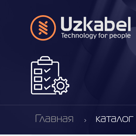
Главная
каталог