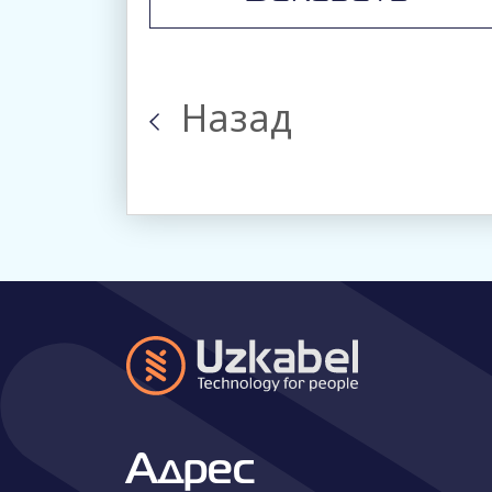
Назад
Адрес