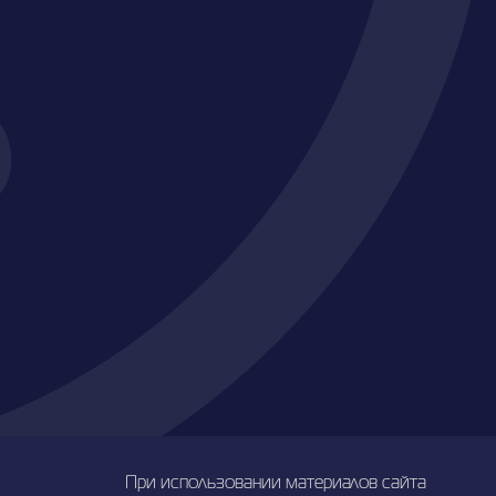
При использовании материалов сайта