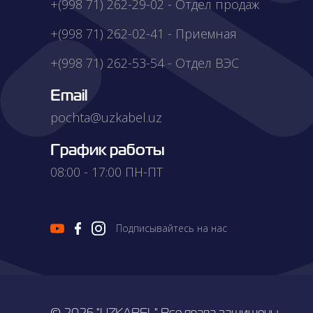
+(998 71) 262-29-02 - Отдел продаж
Контакты
+(998 71) 262-02-41 - Приемная
+(998 71) 262-53-54 - Отдел ВЭС
Email
pochta@uzkabel.uz
График работы
08:00 - 17:00 ПН-ПТ
Подписывайтесь на нас