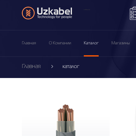
Главная
О Компании
Каталог
Магазины
Главная
каталог
Главная