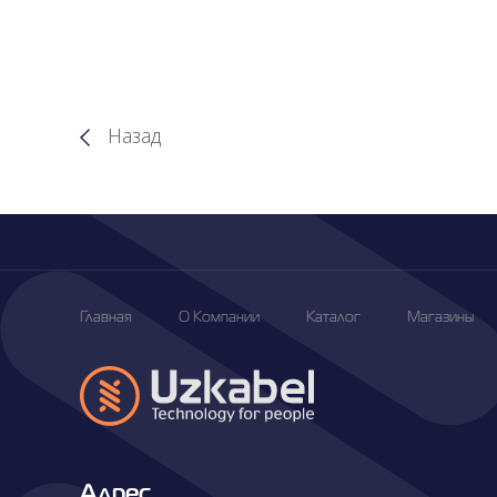
Пресс
Назад
Центр
Вакансии
Главная
О Компании
Каталог
Магазины
Корпоративное
Управление
Адрес