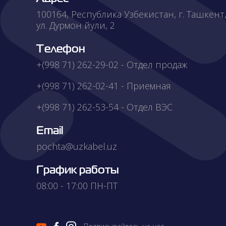
100164, Республика Узбекистан, г. Ташкент
Контакты
ул. Дурмон йули, 2
Телефон
+(998 71) 262-29-02 - Отдел продаж
+(998 71) 262-02-41 - Приемная
+(998 71) 262-53-54 - Отдел ВЭС
Email
pochta@uzkabel.uz
График работы
08:00 - 17:00 ПН-ПТ