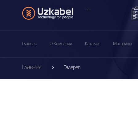
Главная
О Компании
Каталог
Магазины
Главная
Галерея